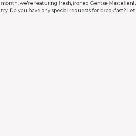
 month, we're featuring fresh, ironed Gentse Mastellen! 
try. Do you have any special requests for breakfast? Let