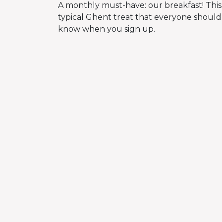
A monthly must-have: our breakfast! This
typical Ghent treat that everyone should 
know when you sign up.